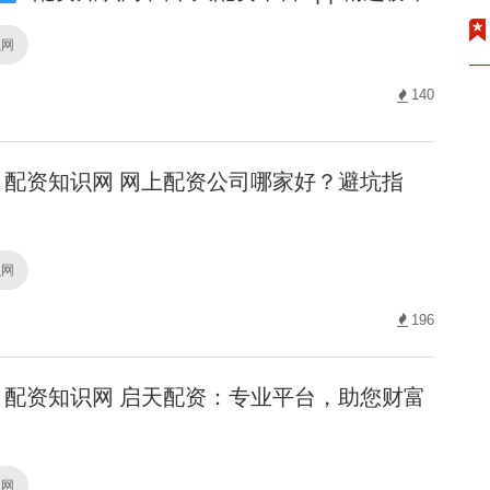
识网
140
配资知识网 网上配资公司哪家好？避坑指
识网
196
配资知识网 启天配资：专业平台，助您财富
识网