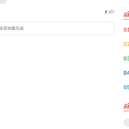
107
全部加载完成
0
0
0
0
0