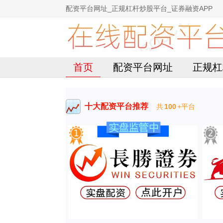
配资平台网址_正规杠杆炒股平台_证券融资APP
首页
配资平台网址
正规杠
十大配资平台推荐
共
100
+平台