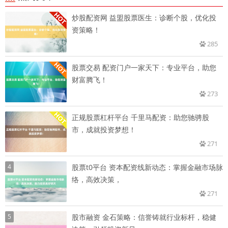
炒股配资网 益盟股票医生：诊断个股，优化投
资策略！
285
股票交易 配资门户一家天下：专业平台，助您
财富腾飞！
273
正规股票杠杆平台 千里马配资：助您驰骋股
市，成就投资梦想！
271
4
股票t0平台 资本配资线新动态：掌握金融市场脉
络，高效决策，
271
5
股市融资 金石策略：信誉铸就行业标杆，稳健