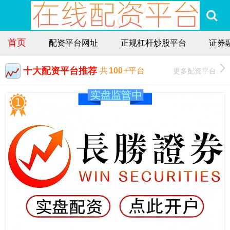
首页
配资平台网址
正规杠杆炒股平台
证券融
十大配资平台推荐
更多配资平台
共
100
+平台