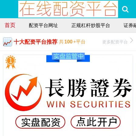
首页
配资平台网址
正规杠杆炒股平台
证券融
十大配资平台推荐
更多配资平台
共
100
+平台