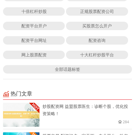
十倍杠杆炒股
正规股票配资公司
配资平台开户
买股票怎么开户
配资平台网址
配资咨询
网上股票配资
十大杠杆炒股平台
全部话题标签
热门文章
炒股配资网 益盟股票医生：诊断个股，优化投
资策略！
284