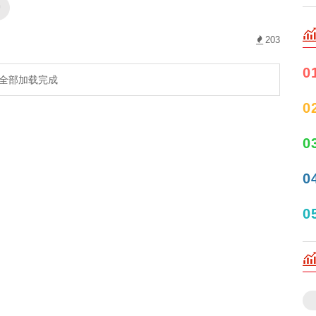
户
203
0
全部加载完成
0
0
0
0