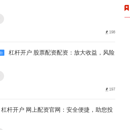
！
户
198
杠杆开户 股票配资配资：放大收益，风险
台
户
197
杠杆开户 网上配资官网：安全便捷，助您投