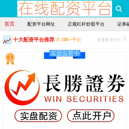
首页
配资平台网址
正规杠杆炒股平台
证券融
十大配资平台推荐
更多配资平台
共
100
+平台