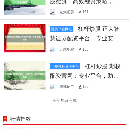
股配资：高效融资策略，助
力投资者把握股市机遇
光大证券
161
杠杆炒股 正大智
配资平台网址
慧证券配资平台：专业安
全，助您投资！
天载配资
155
杠杆炒股 期权
正规杠杆炒股平台
配资官网：专业平台，助您
把握投资机遇！
华林证券
139
全部加载完成
行情指数