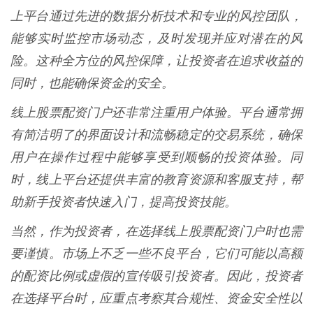
上平台通过先进的数据分析技术和专业的风控团队，
能够实时监控市场动态，及时发现并应对潜在的风
险。这种全方位的风控保障，让投资者在追求收益的
同时，也能确保资金的安全。
线上股票配资门户还非常注重用户体验。平台通常拥
有简洁明了的界面设计和流畅稳定的交易系统，确保
用户在操作过程中能够享受到顺畅的投资体验。同
时，线上平台还提供丰富的教育资源和客服支持，帮
助新手投资者快速入门，提高投资技能。
当然，作为投资者，在选择线上股票配资门户时也需
要谨慎。市场上不乏一些不良平台，它们可能以高额
的配资比例或虚假的宣传吸引投资者。因此，投资者
在选择平台时，应重点考察其合规性、资金安全性以