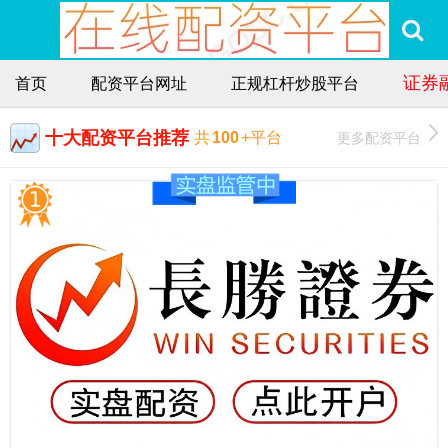
证券融
首页
配资平台网址
正规杠杆炒股平台
十大配资平台推荐
更多配资平台
共
100
+平台