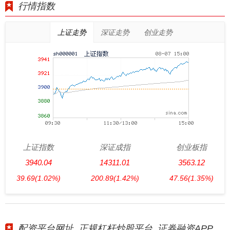
行情指数
上证走势
深证走势
创业走势
上证指数
深证成指
创业板指
3940.04
14311.01
3563.12
39.69
(1.02%)
200.89
(1.42%)
47.56
(1.35%)
配资平台网址_正规杠杆炒股平台_证券融资APP