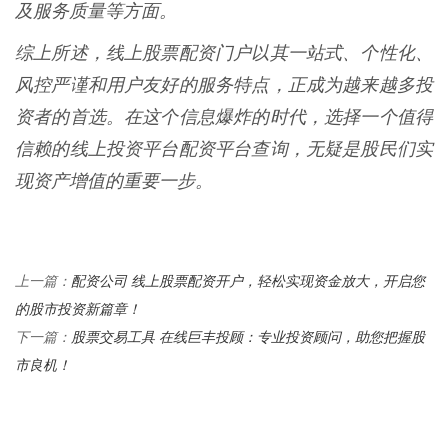
及服务质量等方面。
综上所述，线上股票配资门户以其一站式、个性化、
风控严谨和用户友好的服务特点，正成为越来越多投
资者的首选。在这个信息爆炸的时代，选择一个值得
信赖的线上投资平台配资平台查询，无疑是股民们实
现资产增值的重要一步。
配资公司 线上股票配资开户，轻松实现资金放大，开启您
上一篇：
的股市投资新篇章！
股票交易工具 在线巨丰投顾：专业投资顾问，助您把握股
下一篇：
市良机！