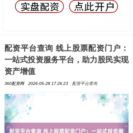
配资平台查询 线上股票配资门户：
一站式投资服务平台，助力股民实现
资产增值
配资平台查询
360配资网
2026-05-28 17:26:23