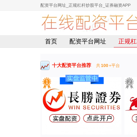
配资平台网址_正规杠杆炒股平台_证券融资APP
首页
配资平台网址
正规杠
十大配资平台推荐
共
100
+平台