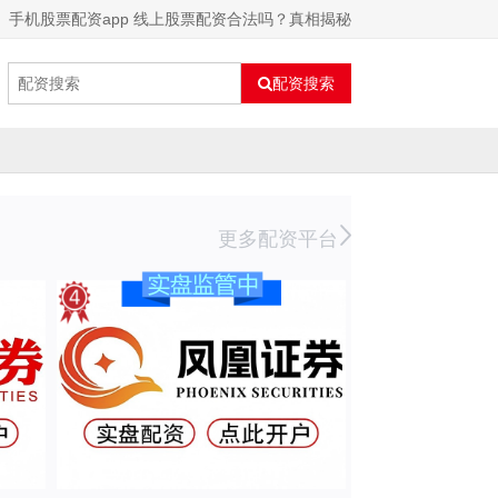
手机股票配资app 线上股票配资合法吗？真相揭秘
配资搜索
更多配资平台