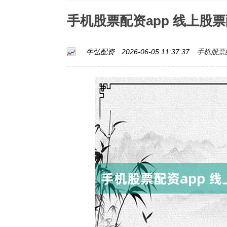
手机股票配资app 线上股
手机股票配
牛弘配资
2026-06-05 11:37:37