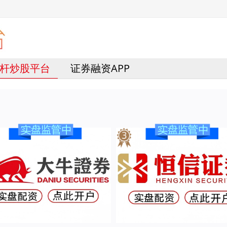
杆炒股平台
证券融资APP