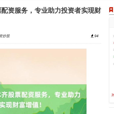
票配资服务，专业助力投资者实现财
资炒股
94
3