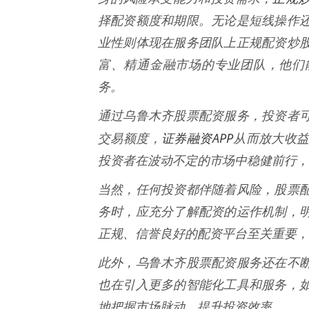
择配资额度和期限。无论是短线操作
业性则体现在服务团队上正规配资炒
富、精通金融市场的专业团队，他们
务。
通过乌鲁木齐股票配资服务，投资者
证券融资APP
交易额度，
从而放大收
投资者在波动不定的市场中稳健前行，
当然，任何投资都伴随着风险，股票
务时，应充分了解配资的运作机制，
正规、信誉良好的配资平台至关重要，
此外，乌鲁木齐股票配资服务还在不
也在引入更多的智能化工具和服务，
地把握市场脉动，提升投资效率。