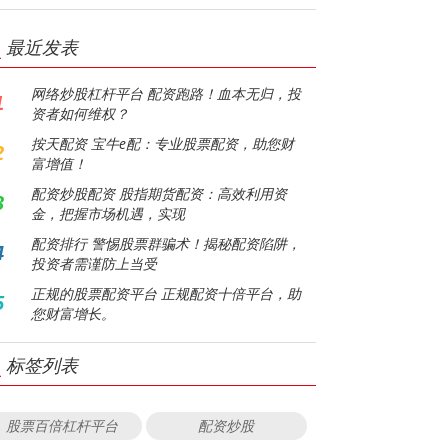
最近发表
网络炒股杠杆平台 配资跑路！血本无归，投
1
资者如何维权？
按天配资 宝牛e配：专业股票配资，助您财
2
富增值！
配资炒股配资 股指期货配资：高效利用资
3
金，把握市场机遇，实现
配资排行 警惕股票群骗术！揭秘配资陷阱，
4
投资者需谨防上当受
正规的股票配资平台 正规配资十倍平台，助
5
您财富增长。
标签列表
股票百倍杠杆平台
配资炒股