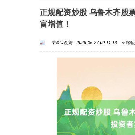
正规配资炒股 乌鲁木齐股
富增值！
正规配
牛金宝配资
2026-05-27 09:11:18