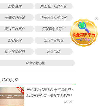
配资查询
网上股票杠杆平台
十倍杠杆炒股
正规股票配资公司
配资平台开户
买股票怎么开户
配资咨询
配资平台网址
网上股票配资
股票网站
全部话题标签
热门文章
正规股票杠杆平台 千里马配资：
助您驰骋股市，成就投资梦想！
270