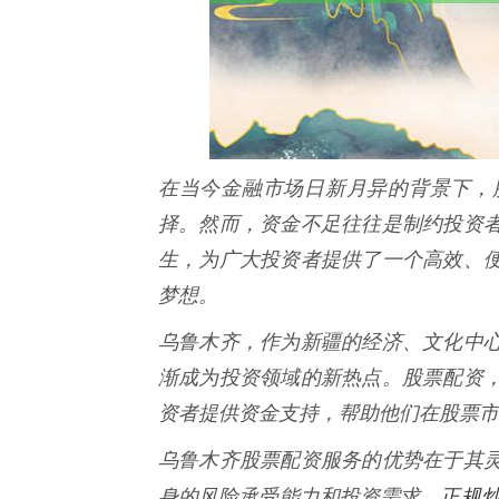
在当今金融市场日新月异的背景下，
择。然而，资金不足往往是制约投资
生，为广大投资者提供了一个高效、
梦想。
乌鲁木齐，作为新疆的经济、文化中
渐成为投资领域的新热点。股票配资
资者提供资金支持，帮助他们在股票市
乌鲁木齐股票配资服务的优势在于其
正规炒
身的风险承受能力和投资需求，