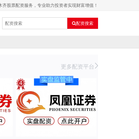
鲁木齐股票配资服务，专业助力投资者实现财富增值！
配资搜索
更多配资平台